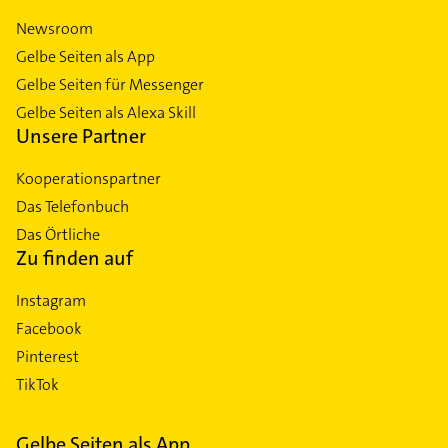
Newsroom
Gelbe Seiten als App
Gelbe Seiten für Messenger
Gelbe Seiten als Alexa Skill
Unsere Partner
Kooperationspartner
Das Telefonbuch
Das Örtliche
Zu finden auf
Instagram
Facebook
Pinterest
TikTok
Gelbe Seiten als App