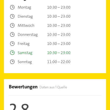
Montag
10:30 – 23:00
Dienstag
10:30 – 23:00
Mittwoch
10:30 – 23:00
Donnerstag
10:30 – 23:00
Freitag
10:30 – 23:00
Samstag
10:30 – 23:00
Sonntag
11:00 – 22:00
Bewertungen
Daten aus 1 Quelle
2,8