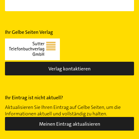
Ihr Gelbe Seiten Verlag
Verlag kontaktieren
Ihr Eintrag ist nicht aktuell?
Aktualisieren Sie Ihren Eintrag auf Gelbe Seiten, um die
Informationen aktuell und vollständig zu halten.
Meinen Eintrag aktualisieren