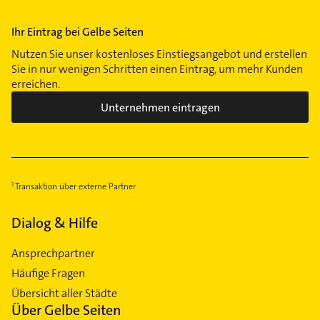
Ihr Eintrag bei Gelbe Seiten
Nutzen Sie unser kostenloses Einstiegsangebot und erstellen
Sie in nur wenigen Schritten einen Eintrag, um mehr Kunden
erreichen.
Unternehmen eintragen
Transaktion über externe Partner
Dialog & Hilfe
Ansprechpartner
Häufige Fragen
Übersicht aller Städte
Über Gelbe Seiten