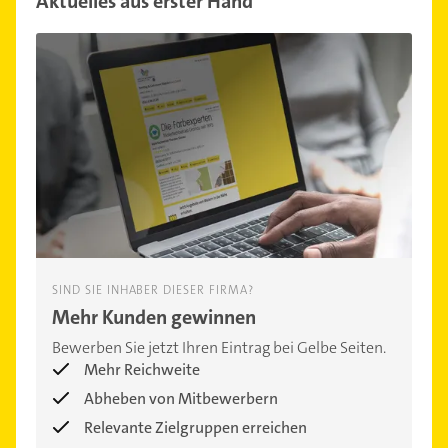
Aktuelles aus erster Hand
SIND SIE INHABER DIESER FIRMA?
Mehr Kunden gewinnen
Bewerben Sie jetzt Ihren Eintrag bei Gelbe Seiten.
Mehr Reichweite
Abheben von Mitbewerbern
Relevante Zielgruppen erreichen