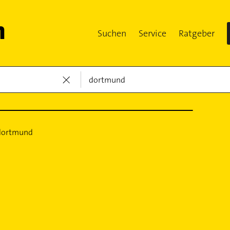
Suchen
Service
Ratgeber