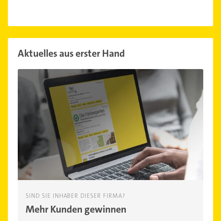
Aktuelles aus erster Hand
SIND SIE INHABER DIESER FIRMA?
Mehr Kunden gewinnen