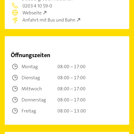
0203 4 10 59-0
Webseite
Anfahrt mit Bus und Bahn
Öffnungszeiten
Montag
08:00 – 17:00
Dienstag
08:00 – 17:00
Mittwoch
08:00 – 17:00
Donnerstag
08:00 – 17:00
Freitag
08:00 – 13:00