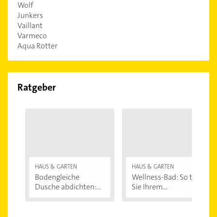
Wolf
Junkers
Vaillant
Varmeco
Aqua Rotter
Ratgeber
HAUS & GARTEN
HAUS & GARTEN
Bodengleiche
Wellness-Bad: So tun
Dusche abdichten:...
Sie Ihrem...