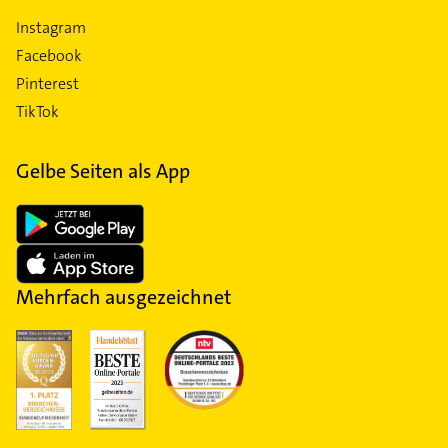
Instagram
Facebook
Pinterest
TikTok
Gelbe Seiten als App
Mehrfach ausgezeichnet