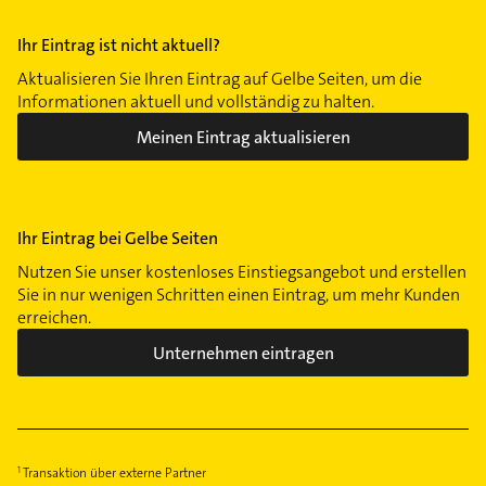
Ihr Eintrag ist nicht aktuell?
Aktualisieren Sie Ihren Eintrag auf Gelbe Seiten, um die
Informationen aktuell und vollständig zu halten.
Meinen Eintrag aktualisieren
Ihr Eintrag bei Gelbe Seiten
Nutzen Sie unser kostenloses Einstiegsangebot und erstellen
Sie in nur wenigen Schritten einen Eintrag, um mehr Kunden
erreichen.
Unternehmen eintragen
Transaktion über externe Partner