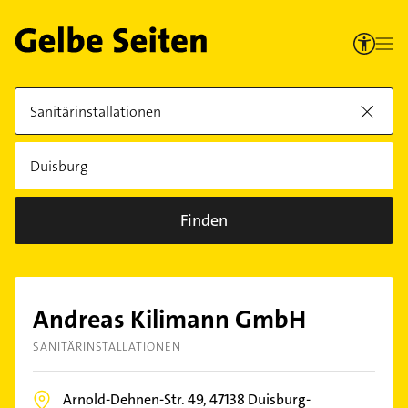
Finden
Andreas Kilimann GmbH
SANITÄRINSTALLATIONEN
Arnold-Dehnen-Str. 49,
47138
Duisburg-