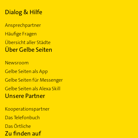
Dialog & Hilfe
Ansprechpartner
Häufige Fragen
Übersicht aller Städte
Über Gelbe Seiten
Newsroom
Gelbe Seiten als App
Gelbe Seiten für Messenger
Gelbe Seiten als Alexa Skill
Unsere Partner
Kooperationspartner
Das Telefonbuch
Das Örtliche
Zu finden auf