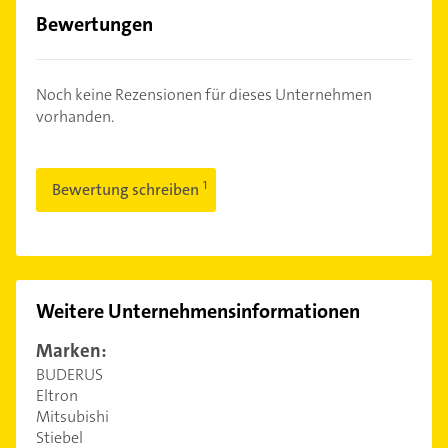
Bewertungen
Noch keine Rezensionen für dieses Unternehmen
vorhanden.
Bewertung schreiben
Weitere Unternehmensinformationen
Marken:
BUDERUS
Eltron
Mitsubishi
Stiebel