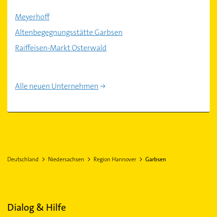
Meyerhoff
Altenbegegnungsstätte Garbsen
Raiffeisen-Markt Osterwald
Alle neuen Unternehmen
Deutschland
Niedersachsen
Region Hannover
Garbsen
Dialog & Hilfe