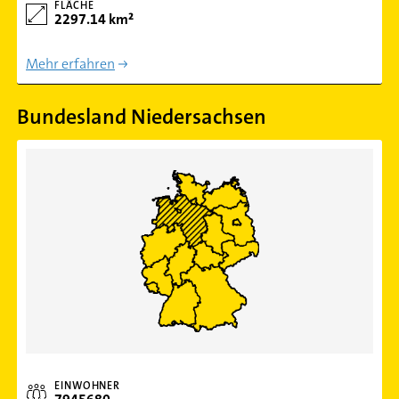
FLÄCHE
2297.14 km²
Mehr erfahren
Bundesland Niedersachsen
EINWOHNER