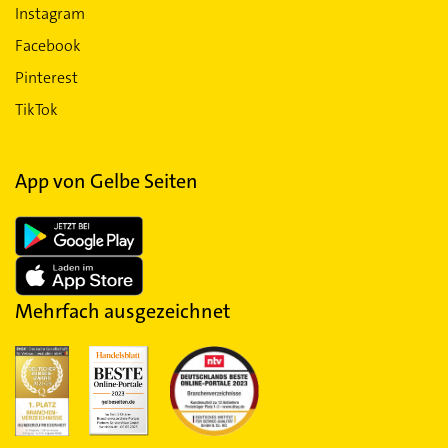
Instagram
Facebook
Pinterest
TikTok
App von Gelbe Seiten
Mehrfach ausgezeichnet