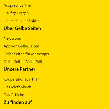
Ansprechpartner
Häufige Fragen
Übersicht aller Städte
Über Gelbe Seiten
Newsroom
App von Gelbe Seiten
Gelbe Seiten für Messenger
Gelbe Seiten Alexa Skill
Unsere Partner
Kooperationspartner
Das Telefonbuch
Das Örtliche
Zu finden auf