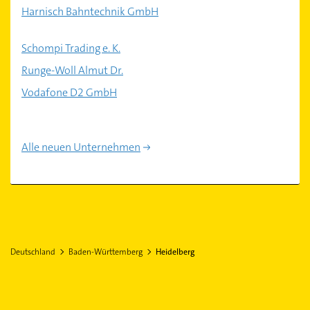
Harnisch Bahntechnik GmbH
Schompi Trading e. K.
Runge-Woll Almut Dr.
Vodafone D2 GmbH
Alle neuen Unternehmen
Deutschland
Baden-Württemberg
Heidelberg