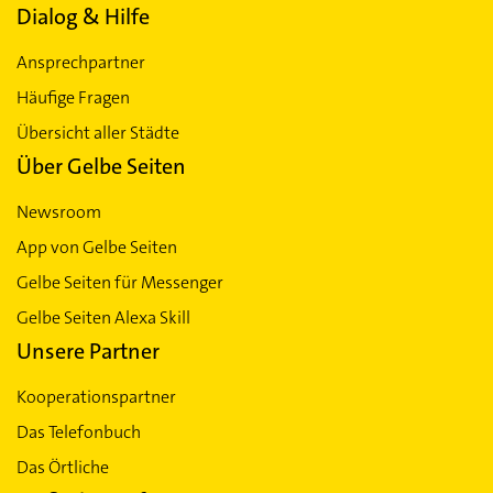
Dialog & Hilfe
Ansprechpartner
Häufige Fragen
Übersicht aller Städte
Über Gelbe Seiten
Newsroom
App von Gelbe Seiten
Gelbe Seiten für Messenger
Gelbe Seiten Alexa Skill
Unsere Partner
Kooperationspartner
Das Telefonbuch
Das Örtliche