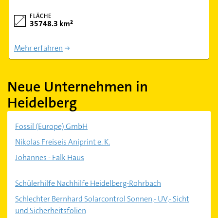
FLÄCHE
35748.3 km²
Mehr erfahren
Neue Unternehmen in
Heidelberg
Fossil (Europe) GmbH
Nikolas Freiseis Aniprint e. K.
Johannes - Falk Haus
Schülerhilfe Nachhilfe Heidelberg-Rohrbach
Schlechter Bernhard Solarcontrol Sonnen,- UV,- Sicht
und Sicherheitsfolien