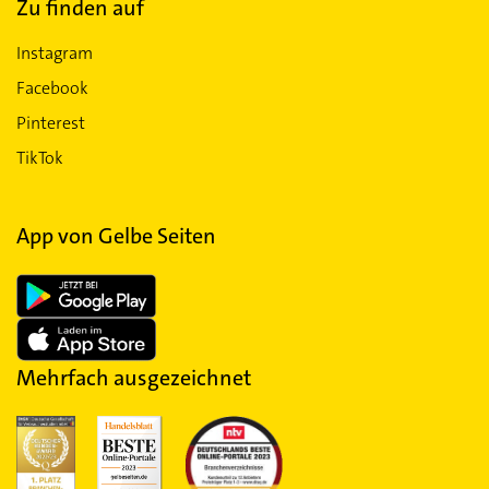
Zu finden auf
Instagram
Facebook
Pinterest
TikTok
App von Gelbe Seiten
Mehrfach ausgezeichnet