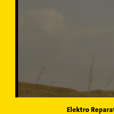
Elektro Repara