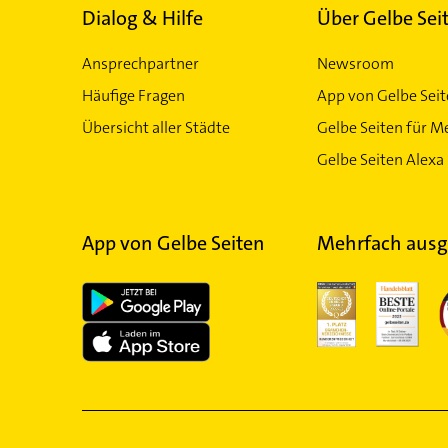
Dialog & Hilfe
Über Gelbe Sei
Ansprechpartner
Newsroom
Häufige Fragen
App von Gelbe Sei
Übersicht aller Städte
Gelbe Seiten für M
Gelbe Seiten Alexa 
App von Gelbe Seiten
Mehrfach ausg