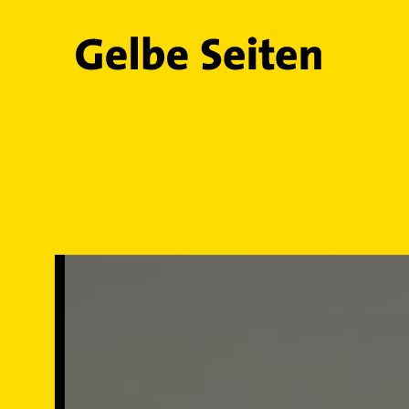
Gelbe Seiten