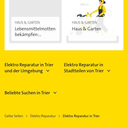
HAUS & GARTEN
HAUS & GARTEN
Lebensmittelmotten
Haus & Garten
bekämpfen:...
Elektro Reparatur in Trier
Elektro Reparatur in
und der Umgebung
Stadtteilen von Trier
Beliebte Suchen in Trier
Gelbe Seiten
Elektro Reparatur
Elektro Reparatur in Trier