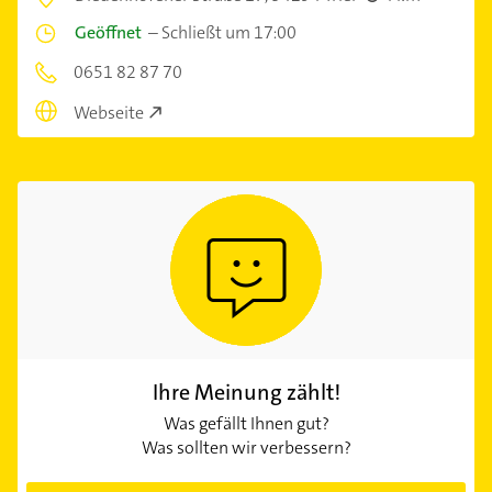
Geöffnet
–
Schließt um 17:00
0651 82 87 70
Webseite
Ihre Meinung zählt!
Was gefällt Ihnen gut?
Was sollten wir verbessern?