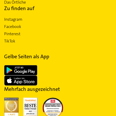
Das Örtliche
Zu finden auf
Instagram
Facebook
Pinterest
TikTok
Gelbe Seiten als App
Mehrfach ausgezeichnet