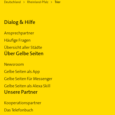
Deutschland
Rheinland-Pfalz
Trier
Dialog & Hilfe
Ansprechpartner
Häufige Fragen
Übersicht aller Städte
Über Gelbe Seiten
Newsroom
Gelbe Seiten als App
Gelbe Seiten für Messenger
Gelbe Seiten als Alexa Skill
Unsere Partner
Kooperationspartner
Das Telefonbuch