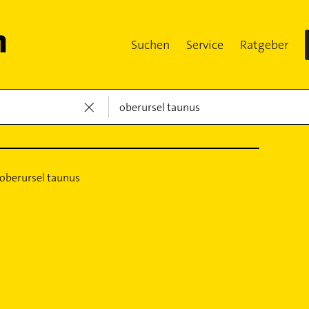
Suchen
Service
Ratgeber