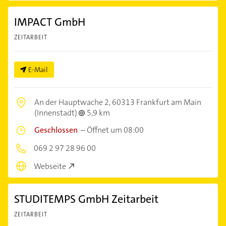
IMPACT GmbH
ZEITARBEIT
E-Mail
An der Hauptwache 2,
60313 Frankfurt am Main
(Innenstadt)
5,9 km
Geschlossen
–
Öffnet um 08:00
069 2 97 28 96 00
Webseite
STUDITEMPS GmbH Zeitarbeit
ZEITARBEIT