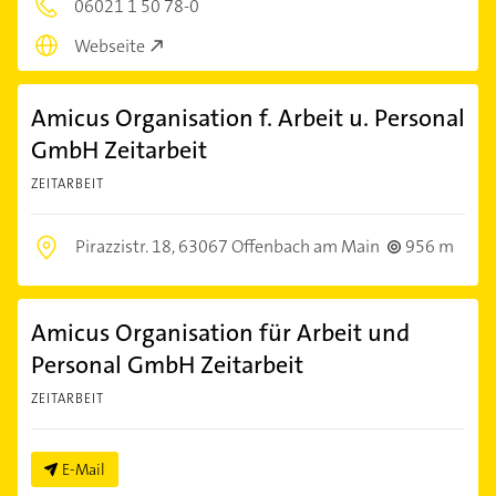
06021 1 50 78-0
Webseite
Amicus Organisation f. Arbeit u. Personal
GmbH Zeitarbeit
ZEITARBEIT
Pirazzistr. 18,
63067 Offenbach am Main
956 m
Amicus Organisation für Arbeit und
Personal GmbH Zeitarbeit
ZEITARBEIT
E-Mail