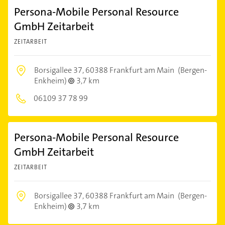
Persona-Mobile Personal Resource
GmbH Zeitarbeit
ZEITARBEIT
Borsigallee 37,
60388 Frankfurt am Main
(Bergen-
Enkheim)
3,7 km
06109 37 78 99
Persona-Mobile Personal Resource
GmbH Zeitarbeit
ZEITARBEIT
Borsigallee 37,
60388 Frankfurt am Main
(Bergen-
Enkheim)
3,7 km