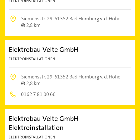
ELEKTROINSTALLATIONEN
Siemensstr. 29,
61352 Bad Homburg v. d. Höhe
2,8 km
Elektrobau Velte GmbH
ELEKTROINSTALLATIONEN
Siemensstr. 29,
61352 Bad Homburg v. d. Höhe
2,8 km
0162 7 81 00 66
Elektrobau Velte GmbH
Elektroinstallation
ELEKTROINSTALLATIONEN