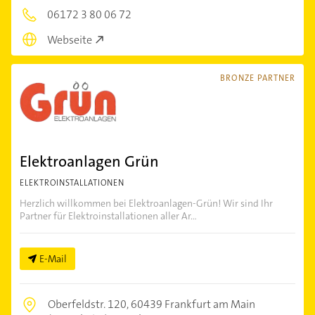
06172 3 80 06 72
Webseite
BRONZE PARTNER
Elektroanlagen Grün
ELEKTROINSTALLATIONEN
Herzlich willkommen bei Elektroanlagen-Grün! Wir sind Ihr
Partner für Elektroinstallationen aller Ar...
E-Mail
Oberfeldstr. 120,
60439 Frankfurt am Main