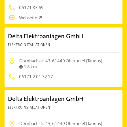
06171 83 69
Webseite
Delta Elektroanlagen GmbH
ELEKTROINSTALLATIONEN
Dornbachstr. 43,
61440 Oberursel (Taunus)
1,8 km
06171 2 01 72 17
Delta Elektroanlagen GmbH
ELEKTROINSTALLATIONEN
Dornbachstr. 43,
61440 Oberursel (Taunus)