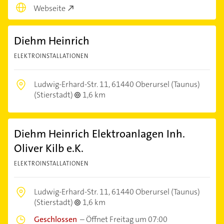
Webseite
Diehm Heinrich
ELEKTROINSTALLATIONEN
Ludwig-Erhard-Str. 11,
61440 Oberursel (Taunus)
(Stierstadt)
1,6 km
Diehm Heinrich Elektroanlagen Inh.
Oliver Kilb e.K.
ELEKTROINSTALLATIONEN
Ludwig-Erhard-Str. 11,
61440 Oberursel (Taunus)
(Stierstadt)
1,6 km
Geschlossen
–
Öffnet Freitag um 07:00