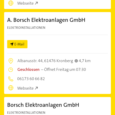
Webseite
A. Borsch Elektroanlagen GmbH
ELEKTROINSTALLATIONEN
E-Mail
Albanusstr. 44,
61476 Kronberg
4,7 km
Geschlossen
–
Öffnet Freitag um 07:30
06173 60 66 82
Webseite
Borsch Elektroanlagen GmbH
ELEKTROINSTALLATIONEN