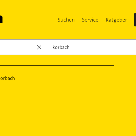
Suchen
Service
Ratgeber