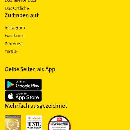
Das Telefonbuch
Das Örtliche
Zu finden auf
Instagram
Facebook
Pinterest
TikTok
Gelbe Seiten als App
Mehrfach ausgezeichnet