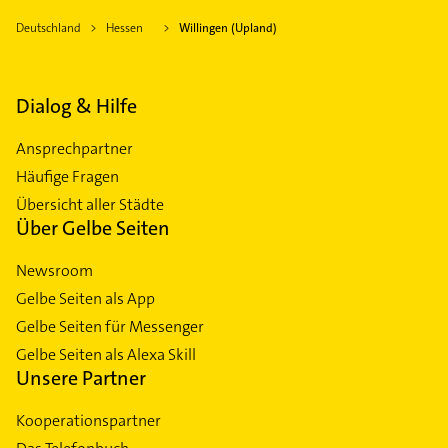
Deutschland
Hessen
Willingen (Upland)
Dialog & Hilfe
Ansprechpartner
Häufige Fragen
Übersicht aller Städte
Über Gelbe Seiten
Newsroom
Gelbe Seiten als App
Gelbe Seiten für Messenger
Gelbe Seiten als Alexa Skill
Unsere Partner
Kooperationspartner