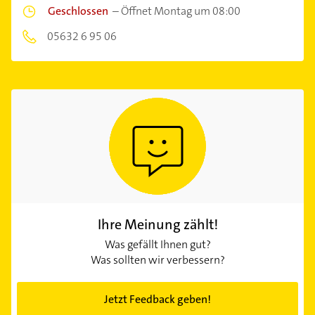
Geschlossen
–
Öffnet Montag um 08:00
05632 6 95 06
Ihre Meinung zählt!
Was gefällt Ihnen gut?
Was sollten wir verbessern?
Jetzt Feedback geben!