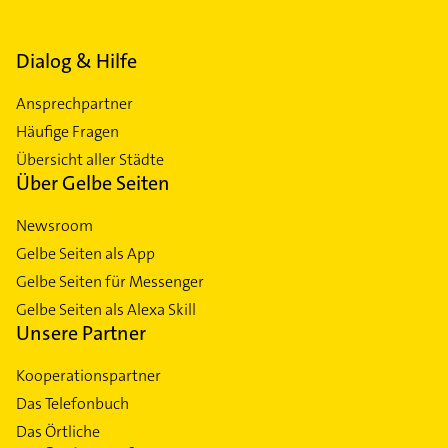
Dialog & Hilfe
Ansprechpartner
Häufige Fragen
Übersicht aller Städte
Über Gelbe Seiten
Newsroom
Gelbe Seiten als App
Gelbe Seiten für Messenger
Gelbe Seiten als Alexa Skill
Unsere Partner
Kooperationspartner
Das Telefonbuch
Das Örtliche