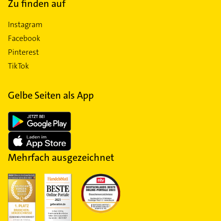
Zu finden auf
Instagram
Facebook
Pinterest
TikTok
Gelbe Seiten als App
Mehrfach ausgezeichnet