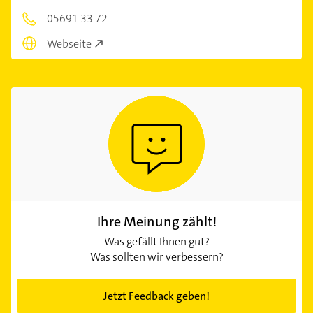
05691 33 72
Webseite
Ihre Meinung zählt!
Was gefällt Ihnen gut?
Was sollten wir verbessern?
Jetzt Feedback geben!