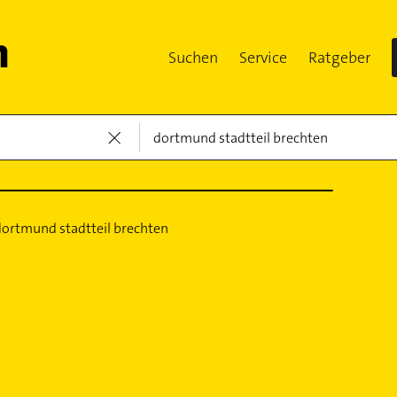
Suchen
Service
Ratgeber