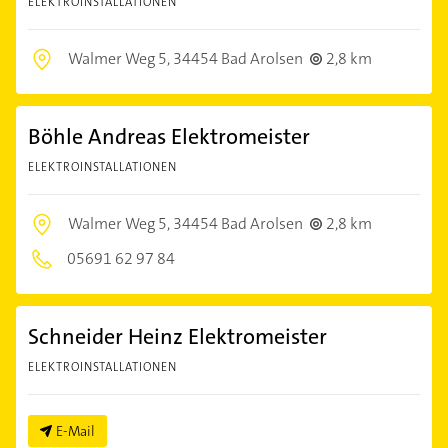
ELEKTROINSTALLATIONEN
Walmer Weg 5,
34454 Bad Arolsen
2,8 km
Böhle Andreas Elektromeister
ELEKTROINSTALLATIONEN
Walmer Weg 5,
34454 Bad Arolsen
2,8 km
05691 62 97 84
Schneider Heinz Elektromeister
ELEKTROINSTALLATIONEN
E-Mail