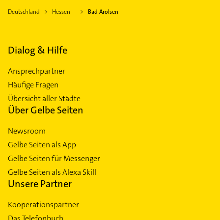
Deutschland
Hessen
Bad Arolsen
Dialog & Hilfe
Ansprechpartner
Häufige Fragen
Übersicht aller Städte
Über Gelbe Seiten
Newsroom
Gelbe Seiten als App
Gelbe Seiten für Messenger
Gelbe Seiten als Alexa Skill
Unsere Partner
Kooperationspartner
Das Telefonbuch