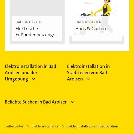
HAUS & GARTEN
HAUS & GARTEN
Elektrische
Haus & Garten
Fußbodenheizung:
Vorteile...
Elektroinstallation in Bad
Elektroinstallation in
Arolsen und der
Stadtteilen von Bad
Umgebung
Arolsen
Beliebte Suchen in Bad Arolsen
Gelbe Seiten
Elektroinstallation
Elektroinstallation in Bad Arolsen