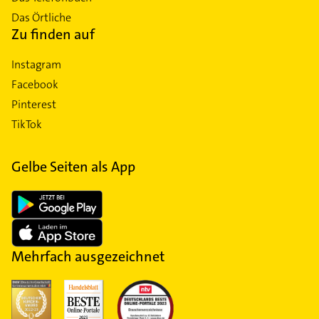
Das Örtliche
Zu finden auf
Instagram
Facebook
Pinterest
TikTok
Gelbe Seiten als App
Mehrfach ausgezeichnet