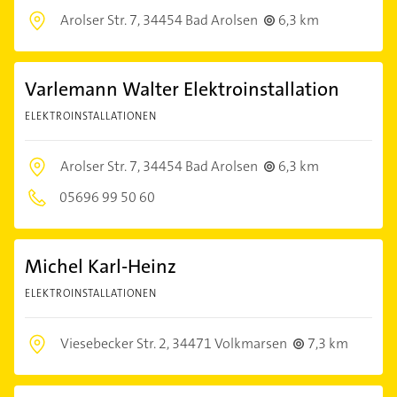
Arolser Str. 7,
34454 Bad Arolsen
6,3 km
Varlemann Walter Elektroinstallation
ELEKTROINSTALLATIONEN
Arolser Str. 7,
34454 Bad Arolsen
6,3 km
05696 99 50 60
Michel Karl-Heinz
ELEKTROINSTALLATIONEN
Viesebecker Str. 2,
34471 Volkmarsen
7,3 km