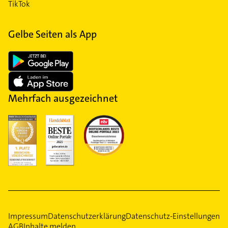
TikTok
Gelbe Seiten als App
Mehrfach ausgezeichnet
Impressum
Datenschutzerklärung
Datenschutz-Einstellungen
AGB
Inhalte melden