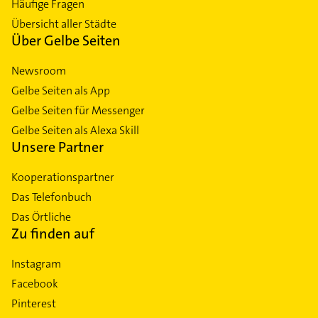
Häufige Fragen
Übersicht aller Städte
Über Gelbe Seiten
Newsroom
Gelbe Seiten als App
Gelbe Seiten für Messenger
Gelbe Seiten als Alexa Skill
Unsere Partner
Kooperationspartner
Das Telefonbuch
Das Örtliche
Zu finden auf
Instagram
Facebook
Pinterest