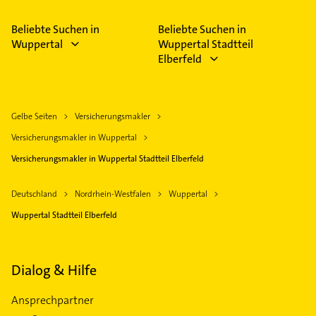
Beliebte Suchen in
Beliebte Suchen in
Wuppertal
Wuppertal Stadtteil
Elberfeld
Gelbe Seiten
Versicherungsmakler
Versicherungsmakler in Wuppertal
Versicherungsmakler in Wuppertal Stadtteil Elberfeld
Deutschland
Nordrhein-Westfalen
Wuppertal
Wuppertal Stadtteil Elberfeld
Dialog & Hilfe
Ansprechpartner