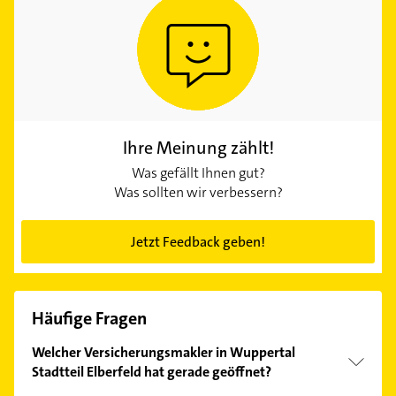
Ihre Meinung zählt!
Was gefällt Ihnen gut?
Was sollten wir verbessern?
Jetzt Feedback geben!
Häufige Fragen
Welcher Versicherungsmakler in Wuppertal
Stadtteil Elberfeld hat gerade geöffnet?