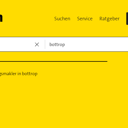
Suchen
Service
Ratgeber