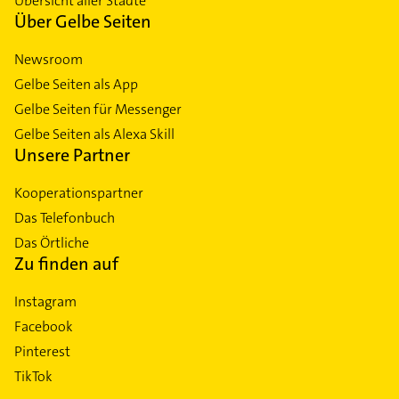
Übersicht aller Städte
Über Gelbe Seiten
Newsroom
Gelbe Seiten als App
Gelbe Seiten für Messenger
Gelbe Seiten als Alexa Skill
Unsere Partner
Kooperationspartner
Das Telefonbuch
Das Örtliche
Zu finden auf
Instagram
Facebook
Pinterest
TikTok