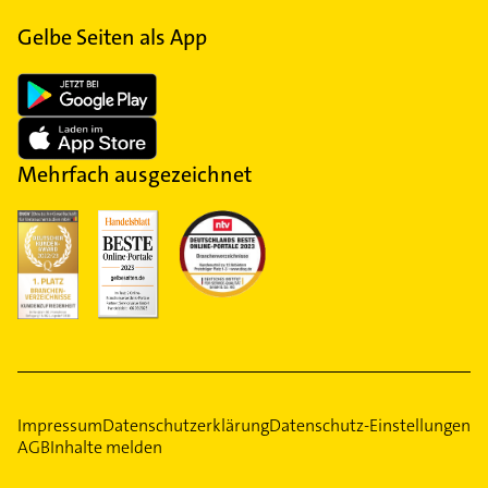
Gelbe Seiten als App
Mehrfach ausgezeichnet
Impressum
Datenschutzerklärung
Datenschutz-Einstellungen
AGB
Inhalte melden