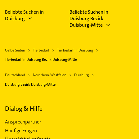
Beliebte Suchen in
Beliebte Suchen in
Duisburg
Duisburg Bezirk
Duisburg-Mitte
Gelbe Seiten
Tierbedarf
Tierbedarf in Duisburg
Tierbedarf in Duisburg Bezirk Duisburg-Mitte
Deutschland
Nordrhein-Westfalen
Duisburg
Duisburg Bezirk Duisburg-Mitte
Dialog & Hilfe
Ansprechpartner
Häufige Fragen