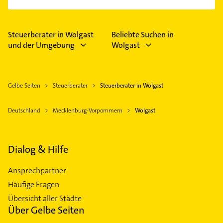
Steuerberater in Wolgast
Beliebte Suchen in
und der Umgebung
Wolgast
Gelbe Seiten
Steuerberater
Steuerberater in Wolgast
Deutschland
Mecklenburg-Vorpommern
Wolgast
Dialog & Hilfe
Ansprechpartner
Häufige Fragen
Übersicht aller Städte
Über Gelbe Seiten