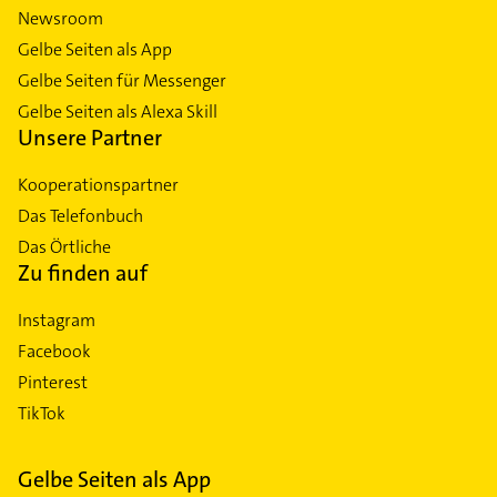
Newsroom
Gelbe Seiten als App
Gelbe Seiten für Messenger
Gelbe Seiten als Alexa Skill
Unsere Partner
Kooperationspartner
Das Telefonbuch
Das Örtliche
Zu finden auf
Instagram
Facebook
Pinterest
TikTok
Gelbe Seiten als App