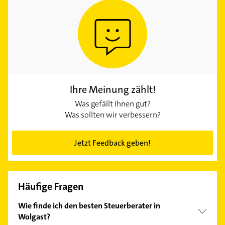
Ihre Meinung zählt!
Was gefällt Ihnen gut?
Was sollten wir verbessern?
Jetzt Feedback geben!
Häufige Fragen
Wie finde ich den besten Steuerberater in
Wolgast?