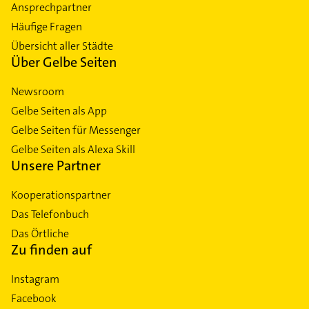
Ansprechpartner
Häufige Fragen
Übersicht aller Städte
Über Gelbe Seiten
Newsroom
Gelbe Seiten als App
Gelbe Seiten für Messenger
Gelbe Seiten als Alexa Skill
Unsere Partner
Kooperationspartner
Das Telefonbuch
Das Örtliche
Zu finden auf
Instagram
Facebook