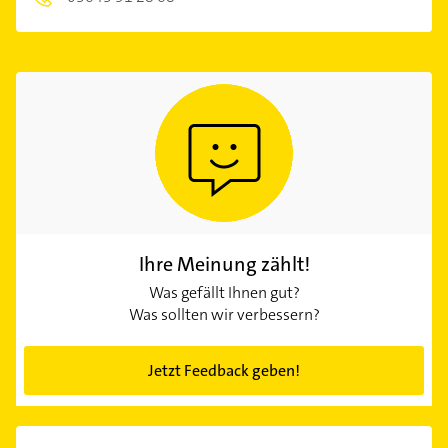
Ihre Meinung zählt!
Was gefällt Ihnen gut?
Was sollten wir verbessern?
Jetzt Feedback geben!