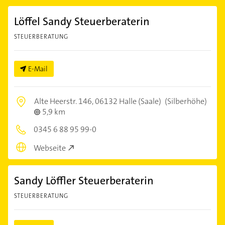
Löffel Sandy Steuerberaterin
STEUERBERATUNG
E-Mail
Alte Heerstr. 146,
06132 Halle (Saale)
(Silberhöhe)
5,9 km
0345 6 88 95 99-0
Webseite
Sandy Löffler Steuerberaterin
STEUERBERATUNG