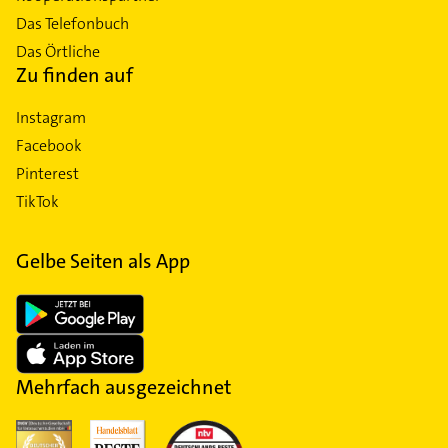
Das Telefonbuch
Das Örtliche
Zu finden auf
Instagram
Facebook
Pinterest
TikTok
Gelbe Seiten als App
Mehrfach ausgezeichnet