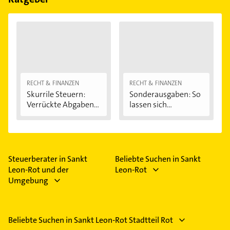
RECHT & FINANZEN
RECHT & FINANZEN
Skurrile Steuern:
Sonderausgaben: So
Verrückte Abgaben...
lassen sich...
Steuerberater in Sankt
Beliebte Suchen in Sankt
Leon-Rot und der
Leon-Rot
Umgebung
Beliebte Suchen in Sankt Leon-Rot Stadtteil Rot