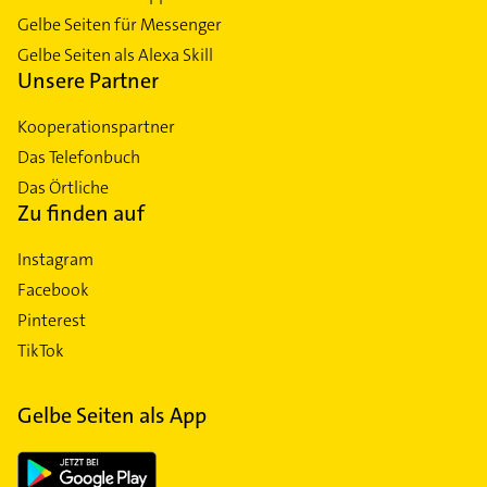
Gelbe Seiten für Messenger
Gelbe Seiten als Alexa Skill
Unsere Partner
Kooperationspartner
Das Telefonbuch
Das Örtliche
Zu finden auf
Instagram
Facebook
Pinterest
TikTok
Gelbe Seiten als App