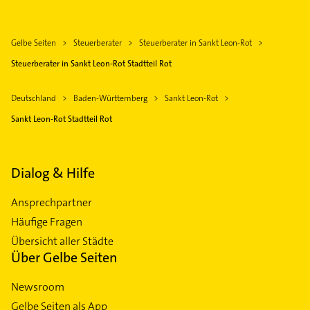
Gelbe Seiten
Steuerberater
Steuerberater in Sankt Leon-Rot
Steuerberater in Sankt Leon-Rot Stadtteil Rot
Deutschland
Baden-Württemberg
Sankt Leon-Rot
Sankt Leon-Rot Stadtteil Rot
Dialog & Hilfe
Ansprechpartner
Häufige Fragen
Übersicht aller Städte
Über Gelbe Seiten
Newsroom
Gelbe Seiten als App