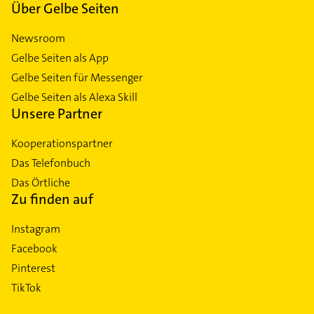
Über Gelbe Seiten
Newsroom
Gelbe Seiten als App
Gelbe Seiten für Messenger
Gelbe Seiten als Alexa Skill
Unsere Partner
Kooperationspartner
Das Telefonbuch
Das Örtliche
Zu finden auf
Instagram
Facebook
Pinterest
TikTok