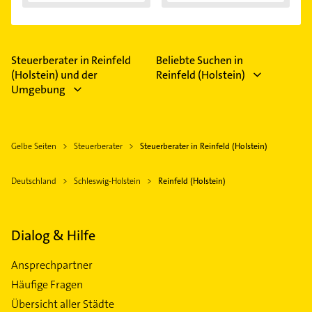
Steuerberater in Reinfeld
Beliebte Suchen in
(Holstein) und der
Reinfeld (Holstein)
Umgebung
Gelbe Seiten
Steuerberater
Steuerberater in Reinfeld (Holstein)
Deutschland
Schleswig-Holstein
Reinfeld (Holstein)
Dialog & Hilfe
Ansprechpartner
Häufige Fragen
Übersicht aller Städte