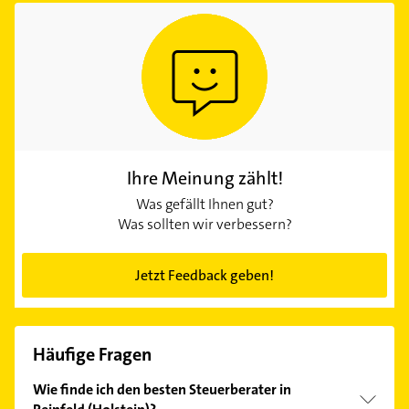
Ihre Meinung zählt!
Was gefällt Ihnen gut?
Was sollten wir verbessern?
Jetzt Feedback geben!
Häufige Fragen
Wie finde ich den besten Steuerberater in