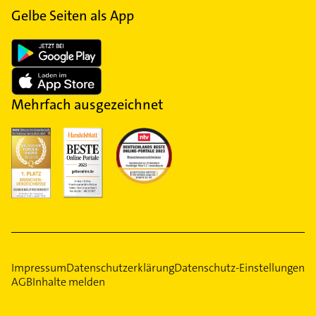
Gelbe Seiten als App
Mehrfach ausgezeichnet
Impressum
Datenschutzerklärung
Datenschutz-Einstellungen
AGB
Inhalte melden