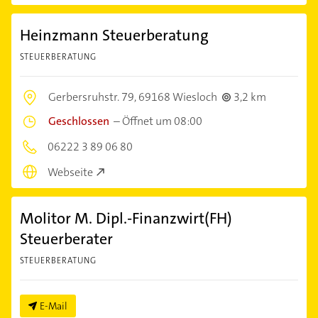
Heinzmann Steuerberatung
STEUERBERATUNG
Gerbersruhstr. 79,
69168 Wiesloch
3,2 km
Geschlossen
–
Öffnet um 08:00
06222 3 89 06 80
Webseite
Molitor M. Dipl.-Finanzwirt(FH)
Steuerberater
STEUERBERATUNG
E-Mail