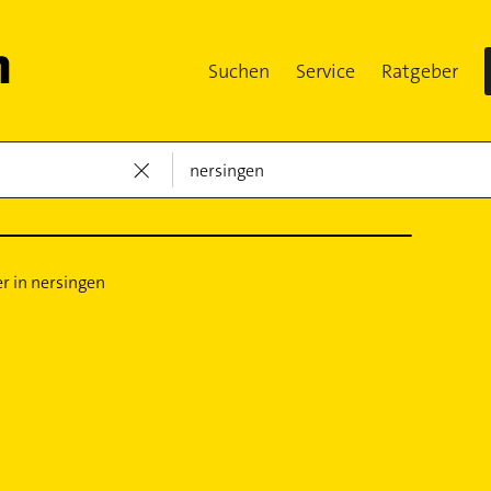
Suchen
Service
Ratgeber