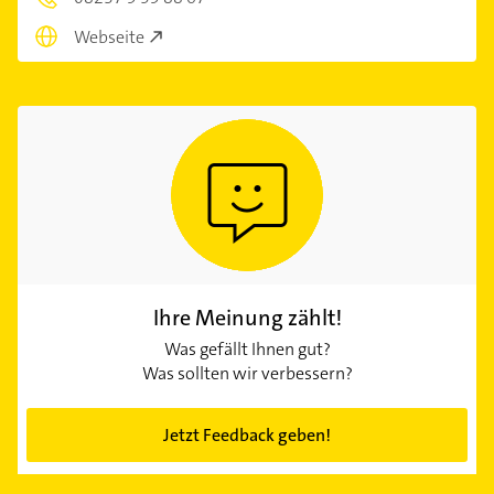
Webseite
Ihre Meinung zählt!
Was gefällt Ihnen gut?
Was sollten wir verbessern?
Jetzt Feedback geben!