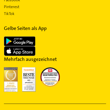
Pinterest
TikTok
Gelbe Seiten als App
Mehrfach ausgezeichnet