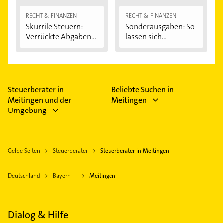
RECHT & FINANZEN
RECHT & FINANZEN
Skurrile Steuern:
Sonderausgaben: So
Verrückte Abgaben...
lassen sich...
Steuerberater in
Beliebte Suchen in
Meitingen und der
Meitingen
Umgebung
Gelbe Seiten
Steuerberater
Steuerberater in Meitingen
Deutschland
Bayern
Meitingen
Dialog & Hilfe