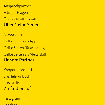
Ansprechpartner
Häufige Fragen
Übersicht aller Städte
Über Gelbe Seiten
Newsroom
Gelbe Seiten als App
Gelbe Seiten für Messenger
Gelbe Seiten als Alexa Skill
Unsere Partner
Kooperationspartner
Das Telefonbuch
Das Örtliche
Zu finden auf
Instagram
Facebook