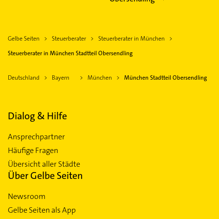
Gelbe Seiten
Steuerberater
Steuerberater in München
Steuerberater in München Stadtteil Obersendling
Deutschland
Bayern
München
München Stadtteil Obersendling
Dialog & Hilfe
Ansprechpartner
Häufige Fragen
Übersicht aller Städte
Über Gelbe Seiten
Newsroom
Gelbe Seiten als App