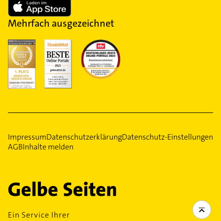
Mehrfach ausgezeichnet
Impressum
Datenschutzerklärung
Datenschutz-Einstellungen
AGB
Inhalte melden
Ein Service Ihrer