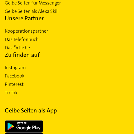
Gelbe Seiten für Messenger
Gelbe Seiten als Alexa Skill
Unsere Partner
Kooperationspartner
Das Telefonbuch
Das Örtliche
Zu finden auf
Instagram
Facebook
Pinterest
TikTok
Gelbe Seiten als App