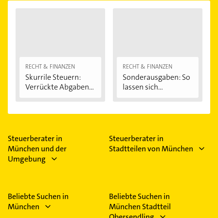
RECHT & FINANZEN
RECHT & FINANZEN
Skurrile Steuern:
Sonderausgaben: So
Verrückte Abgaben...
lassen sich...
Steuerberater in
Steuerberater in
München und der
Stadtteilen von München
Umgebung
Beliebte Suchen in
Beliebte Suchen in
München
München Stadtteil
Obersendling