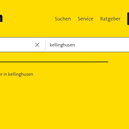
Suchen
Service
Ratgeber