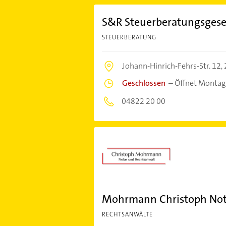
S&R Steuerberatungsgese
STEUERBERATUNG
Johann-Hinrich-Fehrs-Str. 12,
Geschlossen
–
Öffnet Montag
04822 20 00
Mohrmann Christoph Not
RECHTSANWÄLTE