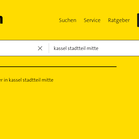
Suchen
Service
Ratgeber