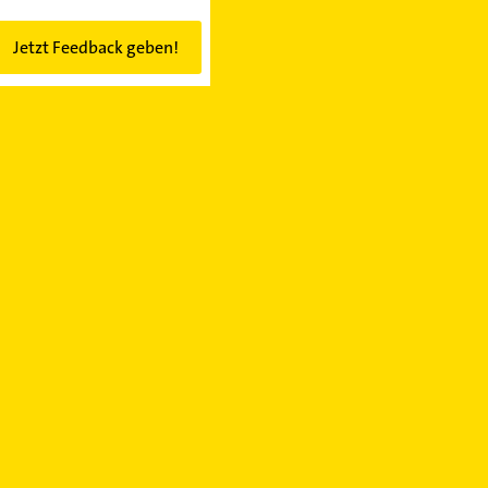
Jetzt Feedback geben!