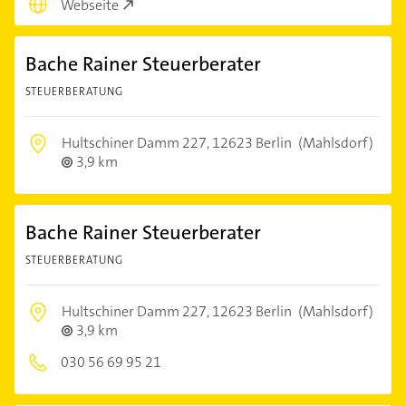
Webseite
Bache Rainer Steuerberater
STEUERBERATUNG
Hultschiner Damm 227,
12623 Berlin
(Mahlsdorf)
3,9 km
Bache Rainer Steuerberater
STEUERBERATUNG
Hultschiner Damm 227,
12623 Berlin
(Mahlsdorf)
3,9 km
030 56 69 95 21