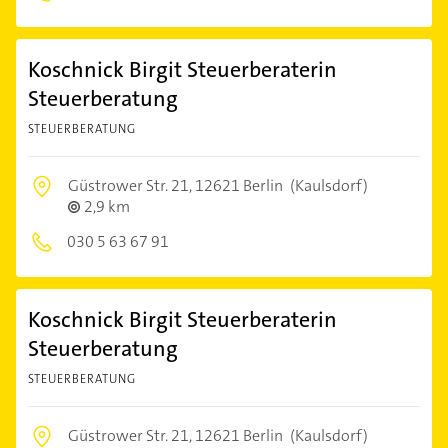
Koschnick Birgit Steuerberaterin
Steuerberatung
STEUERBERATUNG
Güstrower Str. 21,
12621 Berlin
(Kaulsdorf)
2,9 km
030 5 63 67 91
Koschnick Birgit Steuerberaterin
Steuerberatung
STEUERBERATUNG
Güstrower Str. 21,
12621 Berlin
(Kaulsdorf)