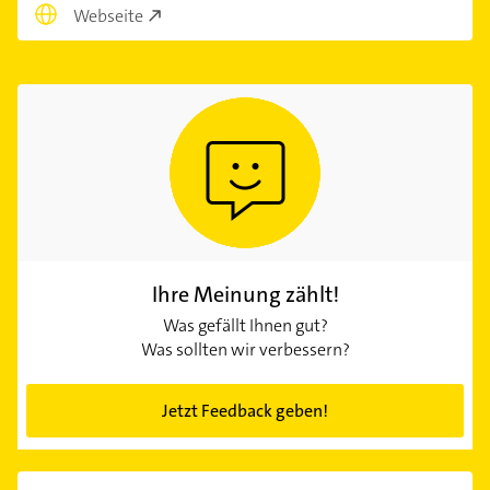
Webseite
Ihre Meinung zählt!
Was gefällt Ihnen gut?
Was sollten wir verbessern?
Jetzt Feedback geben!