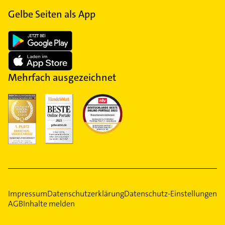
Gelbe Seiten als App
Mehrfach ausgezeichnet
Impressum
Datenschutzerklärung
Datenschutz-Einstellungen
AGB
Inhalte melden