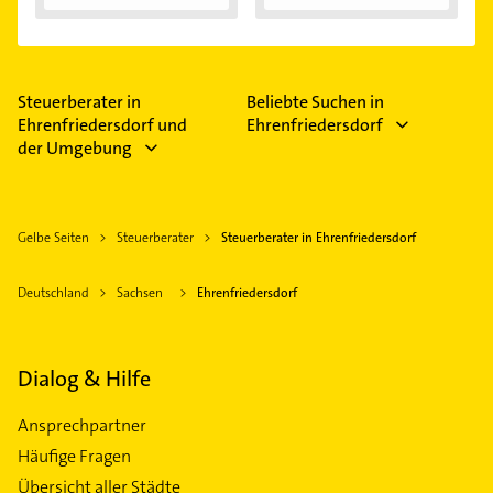
Steuerberater in
Beliebte Suchen in
Ehrenfriedersdorf und
Ehrenfriedersdorf
der Umgebung
Gelbe Seiten
Steuerberater
Steuerberater in Ehrenfriedersdorf
Deutschland
Sachsen
Ehrenfriedersdorf
Dialog & Hilfe
Ansprechpartner
Häufige Fragen
Übersicht aller Städte