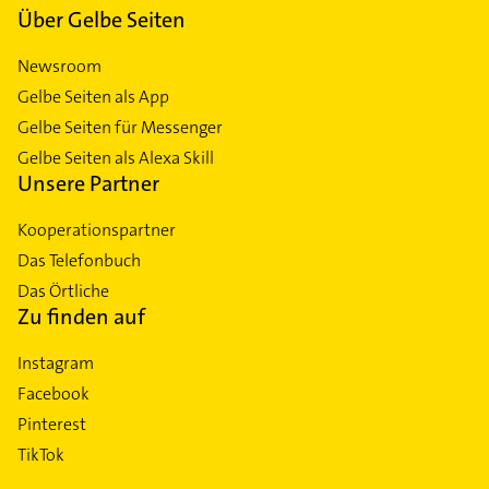
Über Gelbe Seiten
Newsroom
Gelbe Seiten als App
Gelbe Seiten für Messenger
Gelbe Seiten als Alexa Skill
Unsere Partner
Kooperationspartner
Das Telefonbuch
Das Örtliche
Zu finden auf
Instagram
Facebook
Pinterest
TikTok