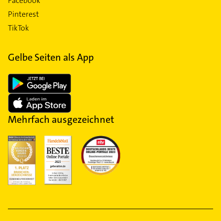
Facebook
Pinterest
TikTok
Gelbe Seiten als App
Mehrfach ausgezeichnet