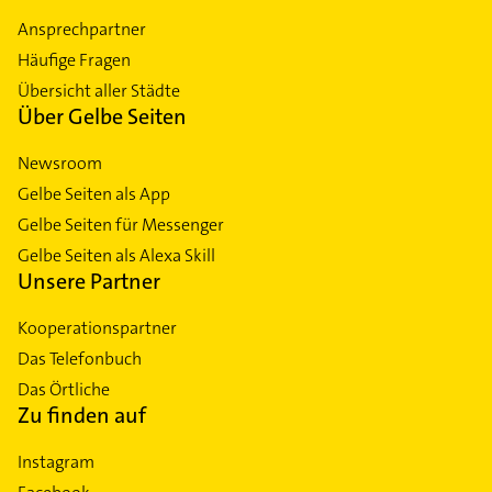
Ansprechpartner
Häufige Fragen
Übersicht aller Städte
Über Gelbe Seiten
Newsroom
Gelbe Seiten als App
Gelbe Seiten für Messenger
Gelbe Seiten als Alexa Skill
Unsere Partner
Kooperationspartner
Das Telefonbuch
Das Örtliche
Zu finden auf
Instagram