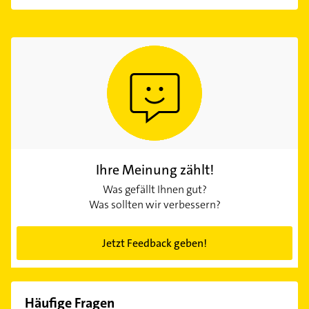
Ihre Meinung zählt!
Was gefällt Ihnen gut?
Was sollten wir verbessern?
Jetzt Feedback geben!
Häufige Fragen