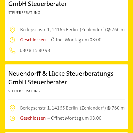
GmbH Steuerberater
STEUERBERATUNG
Berlepschstr. 1,
14165 Berlin
(Zehlendorf)
760 m
Geschlossen
–
Öffnet Montag um 08:00
030 8 15 80 93
Neuendorff & Lücke Steuerberatungs
GmbH Steuerberater
STEUERBERATUNG
Berlepschstr. 1,
14165 Berlin
(Zehlendorf)
760 m
Geschlossen
–
Öffnet Montag um 08:00