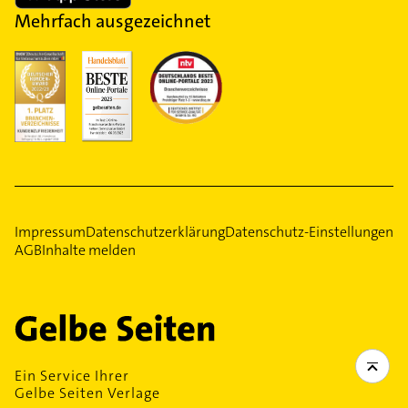
Mehrfach ausgezeichnet
Impressum
Datenschutzerklärung
Datenschutz-Einstellungen
AGB
Inhalte melden
Ein Service Ihrer
Gelbe Seiten Verlage