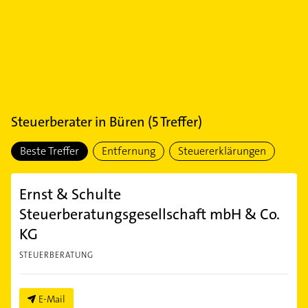
Steuerberater
in
Büren
(
5
Treffer)
Beste Treffer
Entfernung
Steuererklärungen
Ernst & Schulte
Steuerberatungsgesellschaft mbH & Co.
KG
STEUERBERATUNG
E-Mail