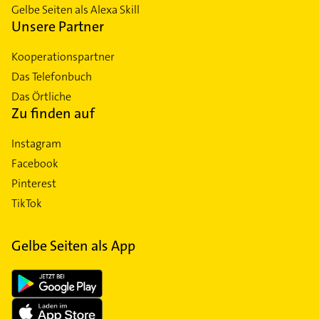
Gelbe Seiten als Alexa Skill
Unsere Partner
Kooperationspartner
Das Telefonbuch
Das Örtliche
Zu finden auf
Instagram
Facebook
Pinterest
TikTok
Gelbe Seiten als App