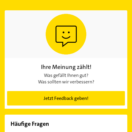
Ihre Meinung zählt!
Was gefällt Ihnen gut?
Was sollten wir verbessern?
Jetzt Feedback geben!
Häufige Fragen