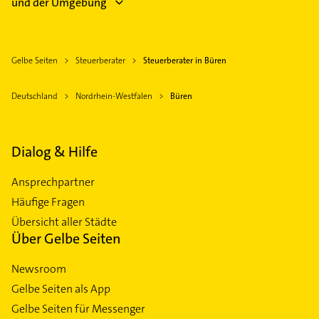
und der Umgebung
Gelbe Seiten
Steuerberater
Steuerberater in Büren
Deutschland
Nordrhein-Westfalen
Büren
Dialog & Hilfe
Ansprechpartner
Häufige Fragen
Übersicht aller Städte
Über Gelbe Seiten
Newsroom
Gelbe Seiten als App
Gelbe Seiten für Messenger