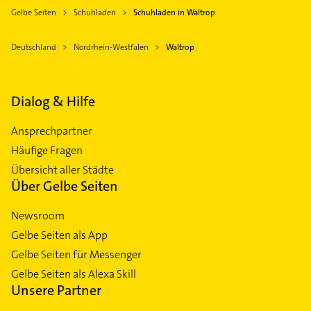
Gelbe Seiten
Schuhladen
Schuhladen in Waltrop
Deutschland
Nordrhein-Westfalen
Waltrop
Dialog & Hilfe
Ansprechpartner
Häufige Fragen
Übersicht aller Städte
Über Gelbe Seiten
Newsroom
Gelbe Seiten als App
Gelbe Seiten für Messenger
Gelbe Seiten als Alexa Skill
Unsere Partner