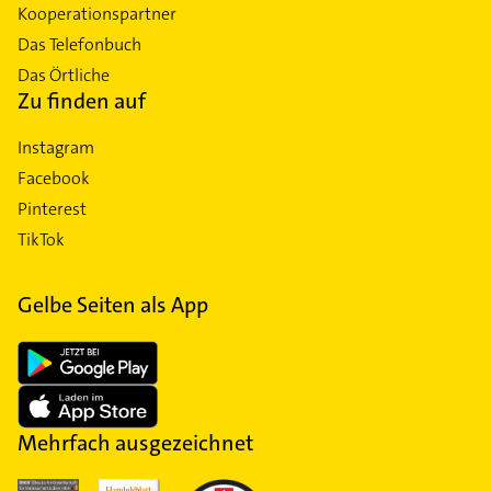
Kooperationspartner
Das Telefonbuch
Das Örtliche
Zu finden auf
Instagram
Facebook
Pinterest
TikTok
Gelbe Seiten als App
Mehrfach ausgezeichnet