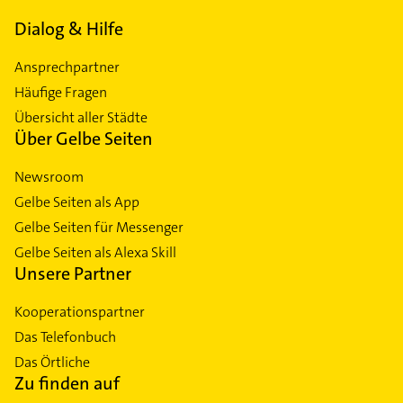
Dialog & Hilfe
Ansprechpartner
Häufige Fragen
Übersicht aller Städte
Über Gelbe Seiten
Newsroom
Gelbe Seiten als App
Gelbe Seiten für Messenger
Gelbe Seiten als Alexa Skill
Unsere Partner
Kooperationspartner
Das Telefonbuch
Das Örtliche
Zu finden auf