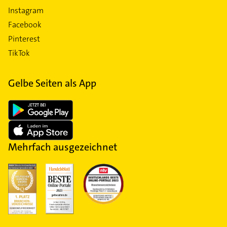
Instagram
Facebook
Pinterest
TikTok
Gelbe Seiten als App
Mehrfach ausgezeichnet