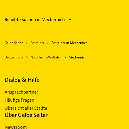
Beliebte Suchen in Mechernich
Gelbe Seiten
Schreiner
Schreiner in Mechernich
Deutschland
Nordrhein-Westfalen
Mechernich
Dialog & Hilfe
Ansprechpartner
Häufige Fragen
Übersicht aller Städte
Über Gelbe Seiten
Newsroom