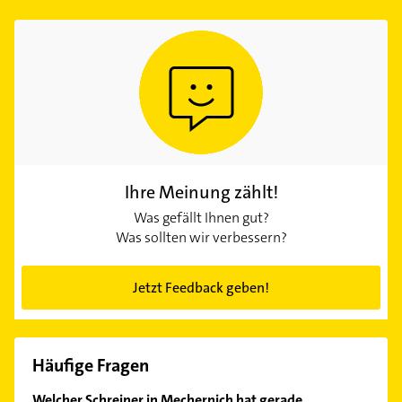
Ihre Meinung zählt!
Was gefällt Ihnen gut?
Was sollten wir verbessern?
Jetzt Feedback geben!
Häufige Fragen
Welcher Schreiner in Mechernich hat gerade