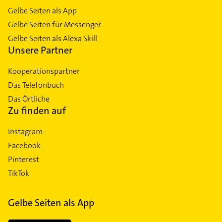
Gelbe Seiten als App
Gelbe Seiten für Messenger
Gelbe Seiten als Alexa Skill
Unsere Partner
Kooperationspartner
Das Telefonbuch
Das Örtliche
Zu finden auf
Instagram
Facebook
Pinterest
TikTok
Gelbe Seiten als App