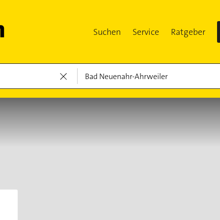
Suchen
Service
Ratgeber