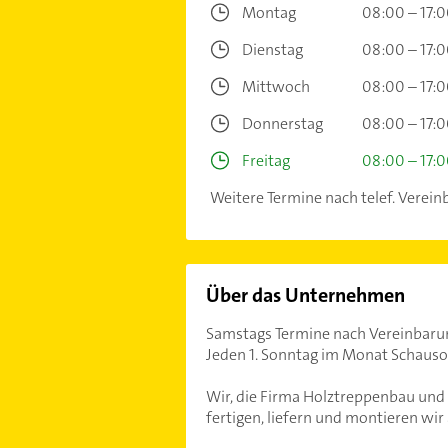
Montag
08:00 – 17:
Dienstag
08:00 – 17:
Mittwoch
08:00 – 17:
Donnerstag
08:00 – 17:
Freitag
08:00 – 17:
Weitere Termine nach telef. Verein
Über das Unternehmen
Samstags Termine nach Vereinbaru
Jeden 1. Sonntag im Monat Schauson
Wir, die Firma Holztreppenbau und S
fertigen, liefern und montieren wir