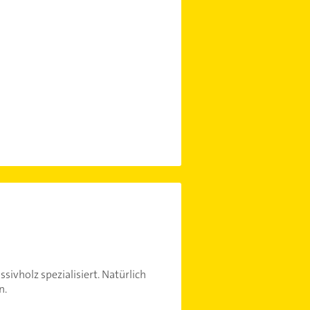
ivholz spezialisiert. Natürlich
n.