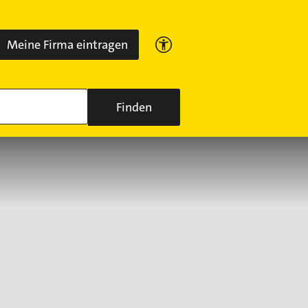
Meine Firma eintragen
Finden