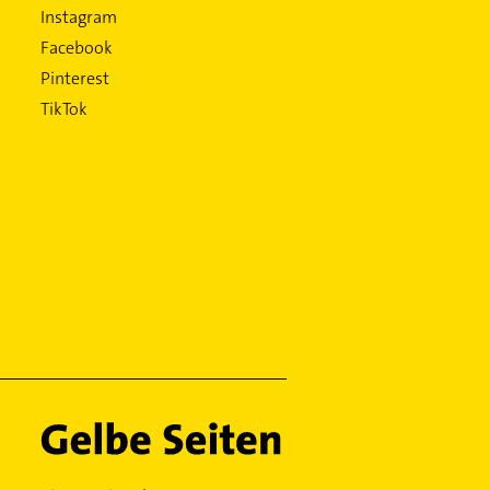
Instagram
Facebook
Pinterest
TikTok