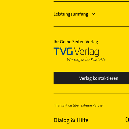
Leistungsumfang
Ihr Gelbe Seiten Verlag
Verlag kontaktieren
Transaktion über externe Partner
Dialog & Hilfe
Ü