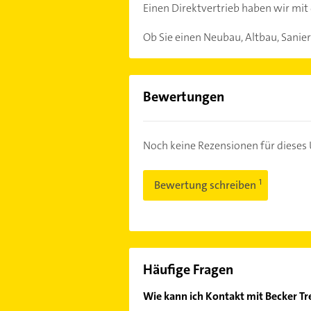
Einen Direktvertrieb haben wir mit
Ob Sie einen Neubau, Altbau, Sanie
Bewertungen
Noch keine Rezensionen für diese
Bewertung schreiben
Häufige Fragen
Wie kann ich Kontakt mit Becker T