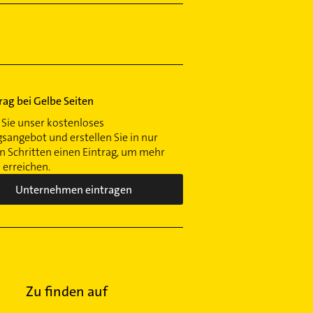
trag bei Gelbe Seiten
Sie unser kostenloses
gsangebot und erstellen Sie in nur
 Schritten einen Eintrag, um mehr
erreichen.
Unternehmen eintragen
Zu finden auf