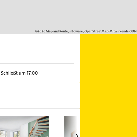
Schließt um 17:00