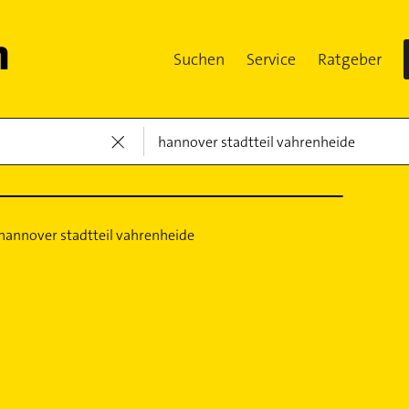
Suchen
Service
Ratgeber