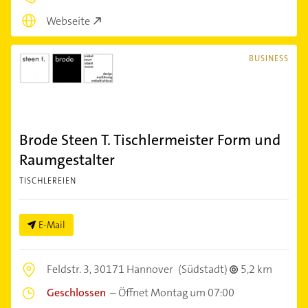
Webseite
BUSINESS
Brode Steen T. Tischlermeister Form und
Raumgestalter
TISCHLEREIEN
E-Mail
Feldstr. 3,
30171 Hannover
(Südstadt)
5,2 km
Geschlossen
–
Öffnet Montag um 07:00