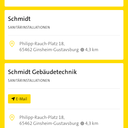
Schmidt
SANITÄRINSTALLATIONEN
Philipp-Rauch-Platz 18,
65462 Ginsheim-Gustavsburg
4,3 km
Schmidt Gebäudetechnik
SANITÄRINSTALLATIONEN
E-Mail
Philipp-Rauch-Platz 18,
65462 Ginsheim-Gustavsburg
4,3 km