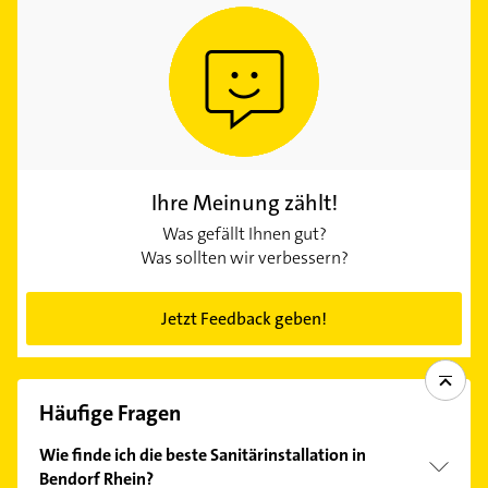
Ihre Meinung zählt!
Was gefällt Ihnen gut?
Was sollten wir verbessern?
Jetzt Feedback geben!
Häufige Fragen
Wie finde ich die beste Sanitärinstallation in
Bendorf Rhein?