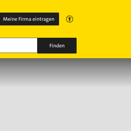
Meine Firma eintragen
Finden