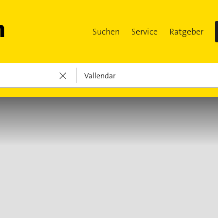
Suchen
Service
Ratgeber