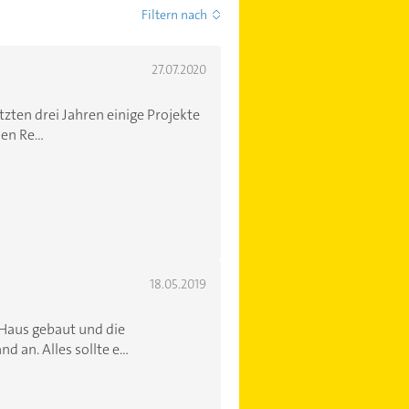
Filtern nach
27.07.2020
tzten drei Jahren einige Projekte
en Re...
18.05.2019
 Haus gebaut und die
 an. Alles sollte e...