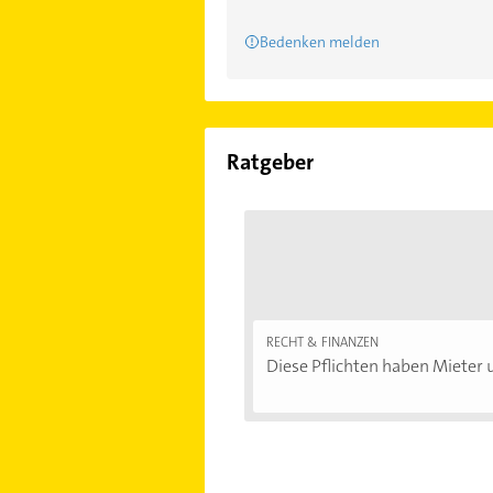
Bedenken melden
Ratgeber
RECHT & FINANZEN
Diese Pflichten haben Mieter u