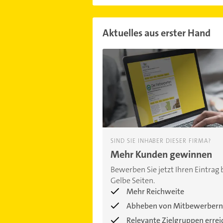
Aktuelles aus erster Hand
SIND SIE INHABER DIESER FIRMA?
Mehr Kunden gewinnen
Bewerben Sie jetzt Ihren Eintrag 
Gelbe Seiten.
Mehr Reichweite
Abheben von Mitbewerbern
Relevante Zielgruppen erre