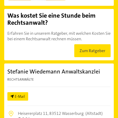
Was kostet Sie eine Stunde beim
Rechtsanwalt?
Erfahren Sie in unserem Ratgeber, mit welchen Kosten Sie
bei einem Rechtsanwalt rechnen müssen.
Zum Ratgeber
Stefanie Wiedemann Anwaltskanzlei
RECHTSANWÄLTE
E-Mail
Heisererplatz 11,
83512 Wasserburg
(Altstadt)