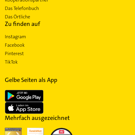
Das Telefonbuch
Das Örtliche
Zu finden auf
Instagram
Facebook
Pinterest
TikTok
Gelbe Seiten als App
Mehrfach ausgezeichnet