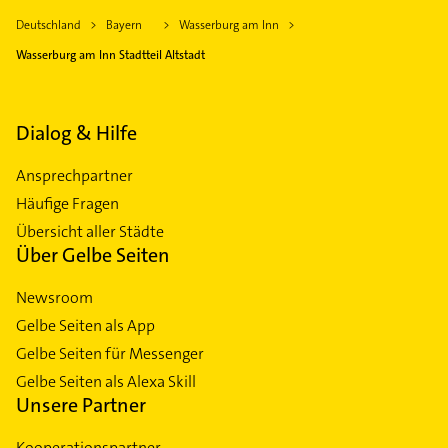
Deutschland
Bayern
Wasserburg am Inn
Wasserburg am Inn Stadtteil Altstadt
Dialog & Hilfe
Ansprechpartner
Häufige Fragen
Übersicht aller Städte
Über Gelbe Seiten
Newsroom
Gelbe Seiten als App
Gelbe Seiten für Messenger
Gelbe Seiten als Alexa Skill
Unsere Partner
Kooperationspartner