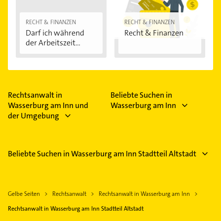
RECHT & FINANZEN
RECHT & FINANZEN
Darf ich während
Recht & Finanzen
der Arbeitszeit...
Rechtsanwalt in
Beliebte Suchen in
Wasserburg am Inn und
Wasserburg am Inn
der Umgebung
Beliebte Suchen in Wasserburg am Inn Stadtteil Altstadt
Gelbe Seiten
Rechtsanwalt
Rechtsanwalt in Wasserburg am Inn
Rechtsanwalt in Wasserburg am Inn Stadtteil Altstadt