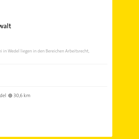
walt
in Wedel liegen in den Bereichen Arbeitsrecht,
del
30,6 km