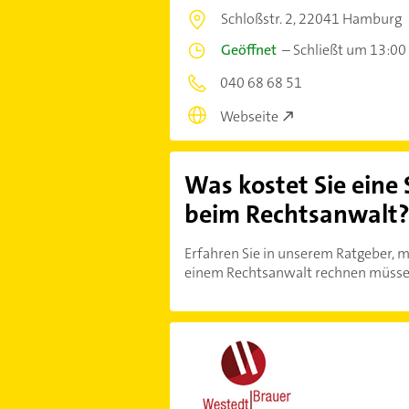
Schloßstr. 2,
22041 Hamburg
Geöffnet
–
Schließt um 13:00
040 68 68 51
Webseite
Was kostet Sie eine
beim Rechtsanwalt
Erfahren Sie in unserem Ratgeber, m
einem Rechtsanwalt rechnen müsse