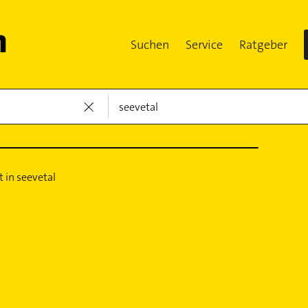
Suchen
Service
Ratgeber