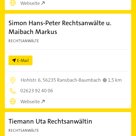
Webseite
Simon Hans-Peter Rechtsanwälte u.
Maibach Markus
RECHTSANWÄLTE
E-Mail
Hohlstr. 6,
56235 Ransbach-Baumbach
1,5 km
02623 92 40 06
Webseite
Tiemann Uta Rechtsanwältin
RECHTSANWÄLTE