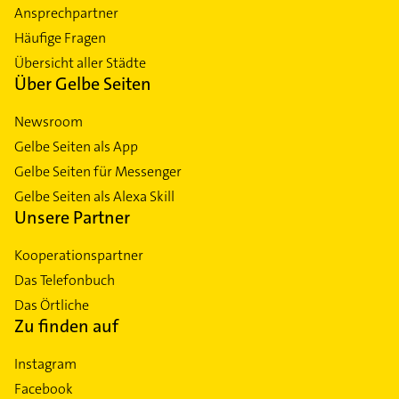
Ansprechpartner
Häufige Fragen
Übersicht aller Städte
Über Gelbe Seiten
Newsroom
Gelbe Seiten als App
Gelbe Seiten für Messenger
Gelbe Seiten als Alexa Skill
Unsere Partner
Kooperationspartner
Das Telefonbuch
Das Örtliche
Zu finden auf
Instagram
Facebook