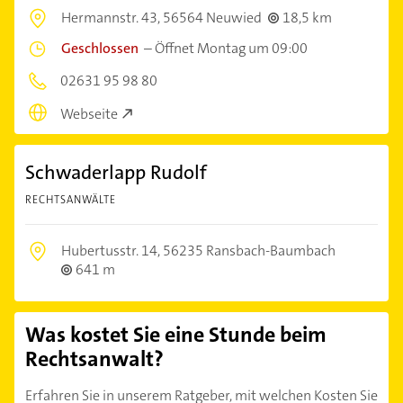
Hermannstr. 43,
56564 Neuwied
18,5 km
Geschlossen
–
Öffnet Montag um 09:00
02631 95 98 80
Webseite
Schwaderlapp Rudolf
RECHTSANWÄLTE
Hubertusstr. 14,
56235 Ransbach-Baumbach
641 m
Was kostet Sie eine Stunde beim
Rechtsanwalt?
Erfahren Sie in unserem Ratgeber, mit welchen Kosten Sie