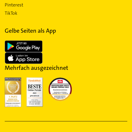
Pinterest
TikTok
Gelbe Seiten als App
Mehrfach ausgezeichnet