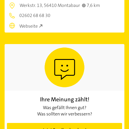
Werkstr. 13,
56410 Montabaur
7,6 km
02602 68 68 30
Webseite
Ihre Meinung zählt!
Was gefällt Ihnen gut?
Was sollten wir verbessern?