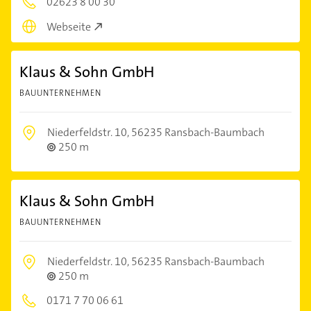
02623 8 00 30
Webseite
Klaus & Sohn GmbH
BAUUNTERNEHMEN
Niederfeldstr. 10,
56235 Ransbach-Baumbach
250 m
Klaus & Sohn GmbH
BAUUNTERNEHMEN
Niederfeldstr. 10,
56235 Ransbach-Baumbach
250 m
0171 7 70 06 61