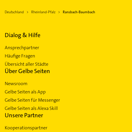
Deutschland
Rheinland-Pfalz
Ransbach-Baumbach
Dialog & Hilfe
Ansprechpartner
Häufige Fragen
Übersicht aller Städte
Über Gelbe Seiten
Newsroom
Gelbe Seiten als App
Gelbe Seiten für Messenger
Gelbe Seiten als Alexa Skill
Unsere Partner
Kooperationspartner