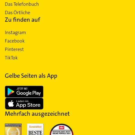
Das Telefonbuch
Das Örtliche
Zu finden auf
Instagram
Facebook
Pinterest
TikTok
Gelbe Seiten als App
Mehrfach ausgezeichnet