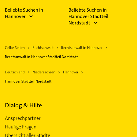
Beliebte Suchen in
Beliebte Suchen in
Hannover
Hannover Stadtteil
Nordstadt
Gelbe Seiten
Rechtsanwalt
Rechtsanwalt in Hannover
Rechtsanwalt in Hannover Stadtteil Nordstadt
Deutschland
Niedersachsen
Hannover
Hannover Stadtteil Nordstadt
Dialog & Hilfe
Ansprechpartner
Häufige Fragen
Übersicht aller Städte