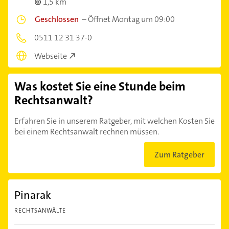
1,5 km
Geschlossen
–
Öffnet Montag um 09:00
0511 12 31 37-0
Webseite
Was kostet Sie eine Stunde beim
Rechtsanwalt?
Erfahren Sie in unserem Ratgeber, mit welchen Kosten Sie
bei einem Rechtsanwalt rechnen müssen.
Zum Ratgeber
Pinarak
RECHTSANWÄLTE