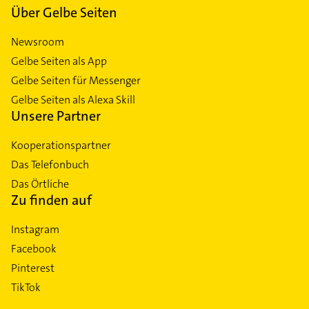
Über Gelbe Seiten
Newsroom
Gelbe Seiten als App
Gelbe Seiten für Messenger
Gelbe Seiten als Alexa Skill
Unsere Partner
Kooperationspartner
Das Telefonbuch
Das Örtliche
Zu finden auf
Instagram
Facebook
Pinterest
TikTok