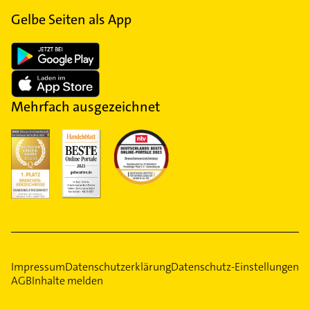
Gelbe Seiten als App
Mehrfach ausgezeichnet
Impressum
Datenschutzerklärung
Datenschutz-Einstellungen
AGB
Inhalte melden