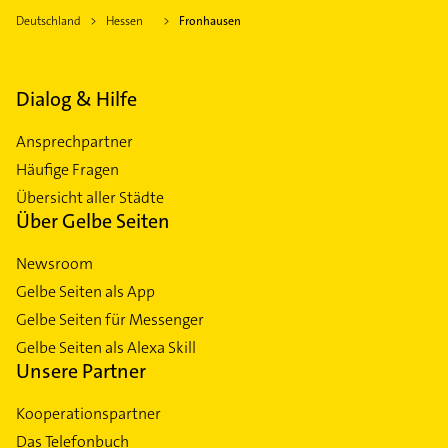
Deutschland
Hessen
Fronhausen
Dialog & Hilfe
Ansprechpartner
Häufige Fragen
Übersicht aller Städte
Über Gelbe Seiten
Newsroom
Gelbe Seiten als App
Gelbe Seiten für Messenger
Gelbe Seiten als Alexa Skill
Unsere Partner
Kooperationspartner
Das Telefonbuch