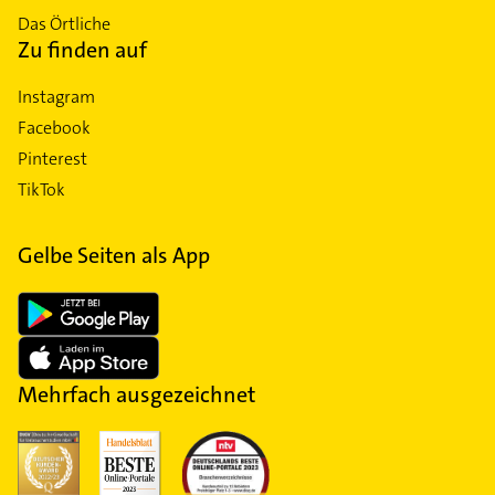
Das Örtliche
Zu finden auf
Instagram
Facebook
Pinterest
TikTok
Gelbe Seiten als App
Mehrfach ausgezeichnet