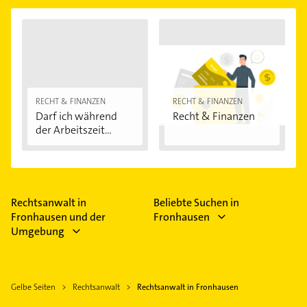
RECHT & FINANZEN
RECHT & FINANZEN
Darf ich während
Recht & Finanzen
der Arbeitszeit...
Rechtsanwalt in
Beliebte Suchen in
Fronhausen und der
Fronhausen
Umgebung
Gelbe Seiten
Rechtsanwalt
Rechtsanwalt in Fronhausen