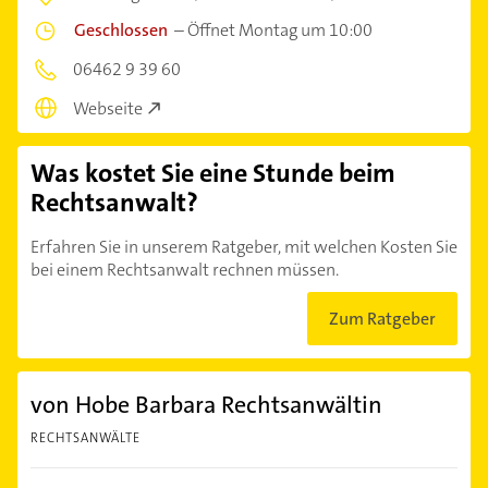
Geschlossen
–
Öffnet Montag um 10:00
06462 9 39 60
Webseite
Was kostet Sie eine Stunde beim
Rechtsanwalt?
Erfahren Sie in unserem Ratgeber, mit welchen Kosten Sie
bei einem Rechtsanwalt rechnen müssen.
Zum Ratgeber
von Hobe Barbara Rechtsanwältin
RECHTSANWÄLTE