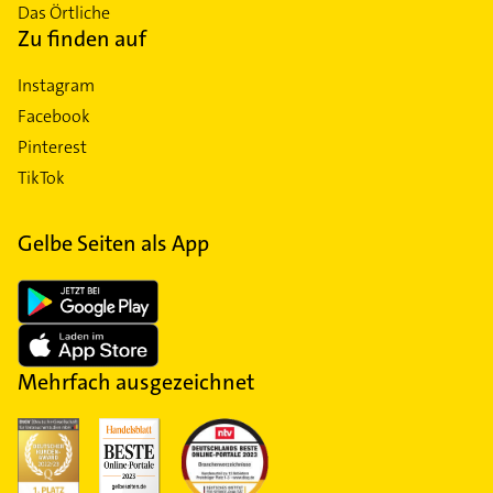
Das Örtliche
Zu finden auf
Instagram
Facebook
Pinterest
TikTok
Gelbe Seiten als App
Mehrfach ausgezeichnet