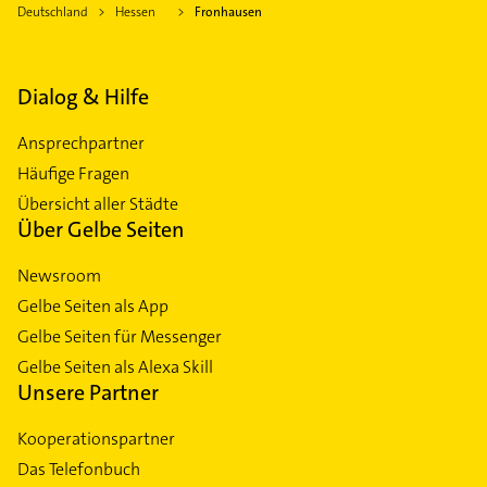
Deutschland
Hessen
Fronhausen
Dialog & Hilfe
Ansprechpartner
Häufige Fragen
Übersicht aller Städte
Über Gelbe Seiten
Newsroom
Gelbe Seiten als App
Gelbe Seiten für Messenger
Gelbe Seiten als Alexa Skill
Unsere Partner
Kooperationspartner
Das Telefonbuch