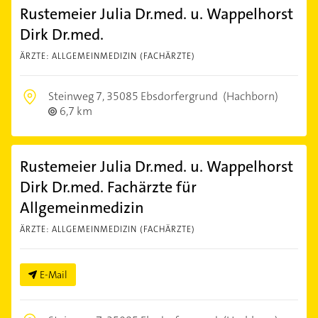
Rustemeier Julia Dr.med. u. Wappelhorst
Dirk Dr.med.
ÄRZTE: ALLGEMEINMEDIZIN (FACHÄRZTE)
Steinweg 7,
35085 Ebsdorfergrund
(Hachborn)
6,7 km
Rustemeier Julia Dr.med. u. Wappelhorst
Dirk Dr.med. Fachärzte für
Allgemeinmedizin
ÄRZTE: ALLGEMEINMEDIZIN (FACHÄRZTE)
E-Mail