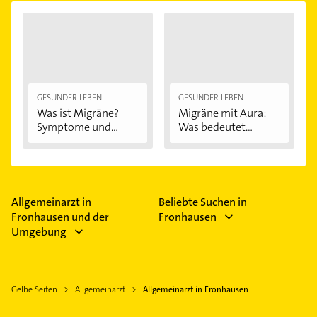
GESÜNDER LEBEN
GESÜNDER LEBEN
Was ist Migräne?
Migräne mit Aura:
Symptome und...
Was bedeutet...
Allgemeinarzt in
Beliebte Suchen in
Fronhausen und der
Fronhausen
Umgebung
Gelbe Seiten
Allgemeinarzt
Allgemeinarzt in Fronhausen